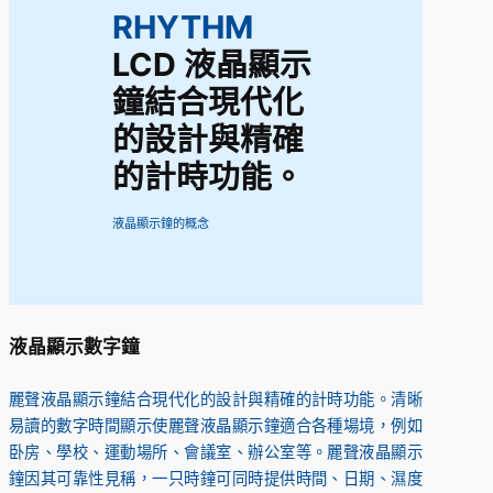
RHYTHM
LCD 液晶顯示
鐘結合現代化
的設計與精確
的計時功能。
液晶顯示鐘的概念
液晶顯示數字鐘
麗聲液晶顯示鐘結合現代化的設計與精確的計時功能。清晰
易讀的數字時間顯示使麗聲液晶顯示鐘適合各種場境，例如
卧房、學校、運動場所、會議室、辦公室等。麗聲液晶顯示
鐘因其可靠性見稱，一只時鐘可同時提供時間、日期、濕度