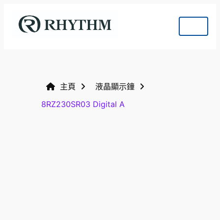
主頁
液晶顯示鐘
8RZ230SR03 Digital A