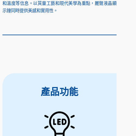
和溫度等信息。以質量工藝和現代美學為重點，麗聲液晶顯
示鐘同時提供美感和實用性。
產品功能