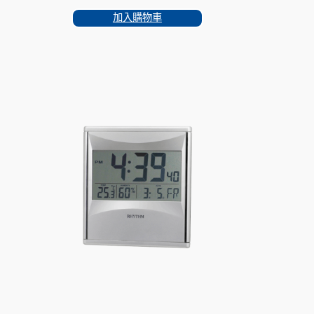
加入購物車