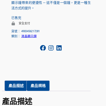
顯示鐘帶來的便捷性 ─ 這不僅是一個鐘，更是一種生
活方式的提升。
已售完
安全支付
貨號：
4903456217281
類別：
液晶顯示鐘
產品描述
產品規格
產品描述