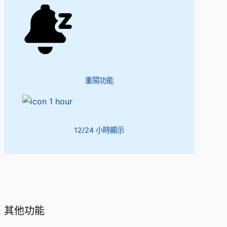
重鬧功能
12/24 小時顯示
其他功能