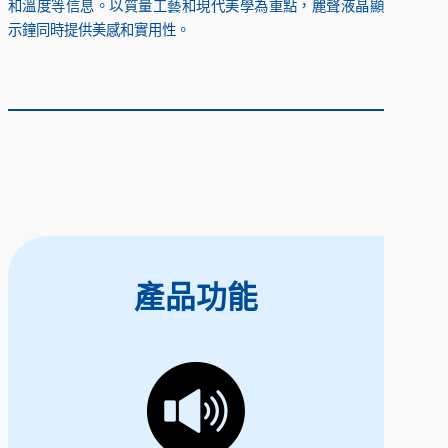
和溫度等信息。以質量工藝和現代美學為重點，麗聲液晶顯
示鐘同時提供美感和實用性。
產品功能