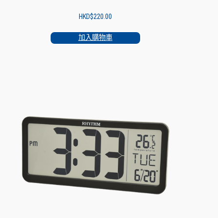
HKD$
220.00
加入購物車