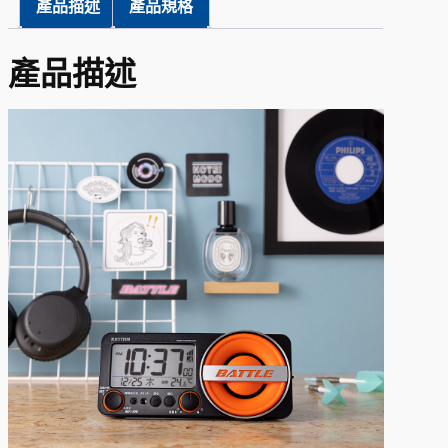
產品描述
產品規格
產品描述