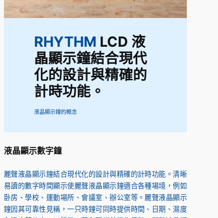
RHYTHM
LCD 液
晶顯示鐘結合現代
化的設計與精確的
計時功能。
液晶顯示鐘的概念
液晶顯示數字鐘
麗聲液晶顯示鐘結合現代化的設計與精確的計時功能。清晰
易讀的數字時間顯示使麗聲液晶顯示鐘適合各種場境，例如
卧房、學校、運動場所、會議室、辦公室等。麗聲液晶顯示
鐘因其可靠性見稱，一只時鐘可同時提供時間、日期、濕度