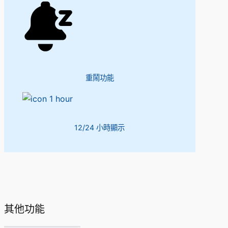
重鬧功能
12/24 小時顯示
其他功能