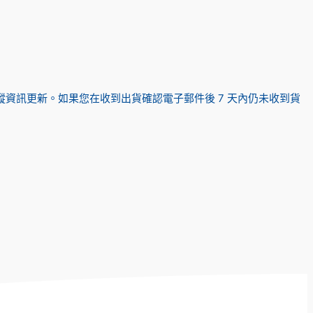
蹤資訊更新。如果您在收到出貨確認電子郵件後 7 天內仍未收到貨