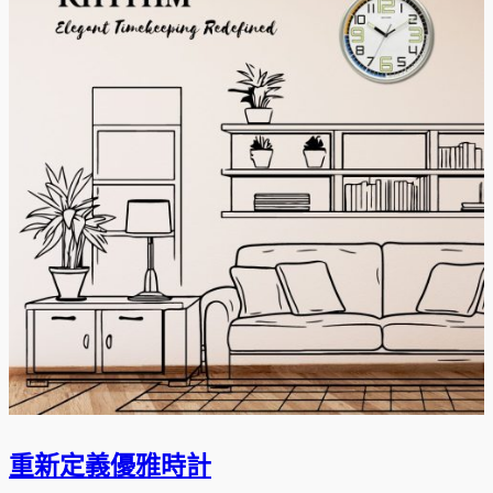
重新定義優雅時計