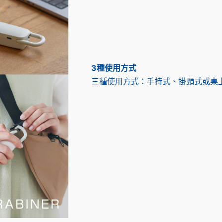
3種使用方式
三種使用方式：手持式、掛頸式或桌