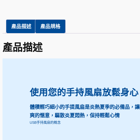
產品描述
產品規格
產品描述
使用您的手持風扇放鬆身心
體積輕巧細小的手提風扇是炎熱夏季的必備品，讓
爽的愜意，驅散炎夏悶熱，保持輕鬆心情
USB手持風扇的概念