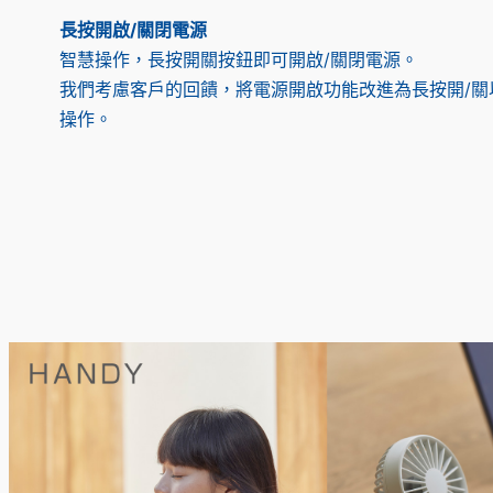
長按開啟/關閉電源
智慧操作，長按開關按鈕即可開啟/關閉電源。
我們考慮客戶的回饋，將電源開啟功能改進為長按開/關
操作。