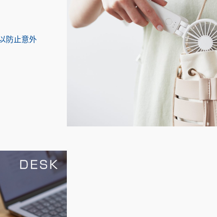
以防止意外