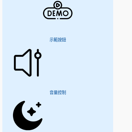
示範按鈕
音量控制