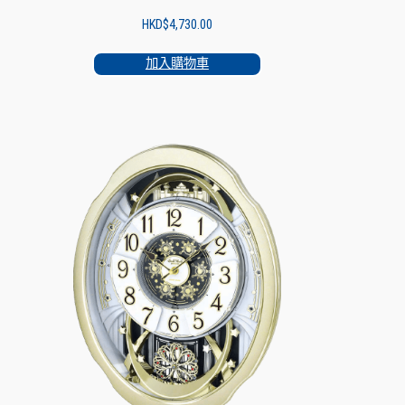
HKD$
4,730.00
加入購物車