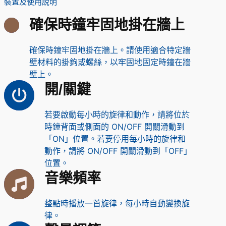
裝置及使用說明
確保時鐘牢固地掛在牆上
確保時鐘牢固地掛在牆上。請使用適合特定牆
壁材料的掛鉤或螺絲，以牢固地固定時鐘在牆
壁上。
開/關鍵
若要啟動每小時的旋律和動作，請將位於
時鐘背面或側面的 ON/OFF 開關滑動到
「ON」位置。若要停用每小時的旋律和
動作，請將 ON/OFF 開關滑動到「OFF」
位置。
音樂頻率
整點時播放一首旋律，每小時自動變換旋
律。