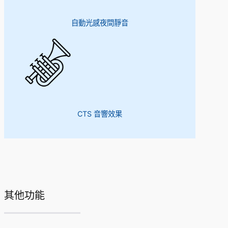
自動光感夜間靜音
CTS 音響效果
其他功能