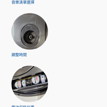
音樂清單選擇
調整時間