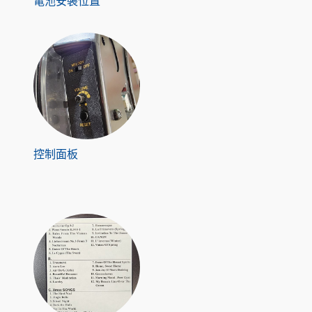
電池安裝位置
控制面板