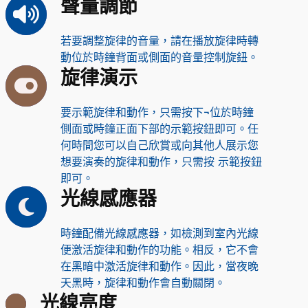
聲量調節
若要調整旋律的音量，請在播放旋律時轉
動位於時鐘背面或側面的音量控制旋鈕。
旋律演示
要示範旋律和動作，只需按下¬位於時鐘
側面或時鐘正面下部的示範按鈕即可。任
何時間您可以自己欣賞或向其他人展示您
想要演奏的旋律和動作，只需按 示範按鈕
即可。
光線感應器
時鐘配備光線感應器，如檢測到室內光線
便激活旋律和動作的功能。相反，它不會
在黑暗中激活旋律和動作。因此，當夜晚
天黑時，旋律和動作會自動關閉。
光線亮度