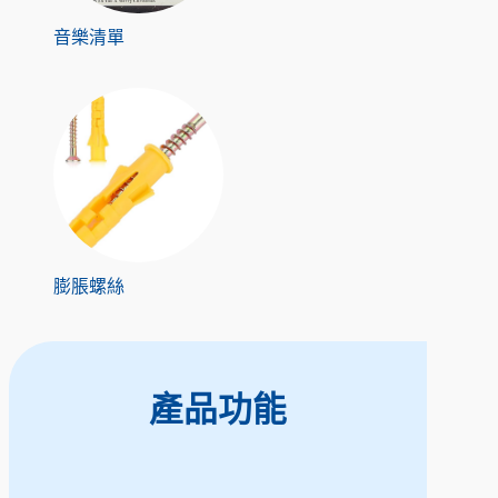
音樂清單
膨脹螺絲
產品功能