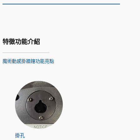
特徵功能介紹
魔術動感掛牆鐘功能亮點
掛孔