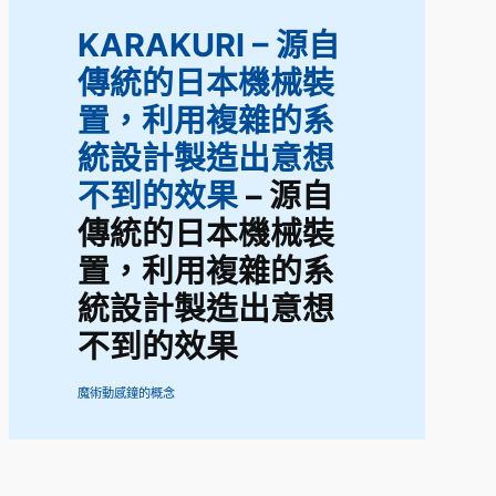
KARAKURI – 源自
傳統的日本機械裝
置，利用複雜的系
統設計製造出意想
不到的效果
– 源自
傳統的日本機械裝
置，利用複雜的系
統設計製造出意想
不到的效果
魔術動感鐘的概念