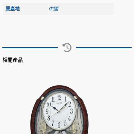
原產地
中國
相關產品