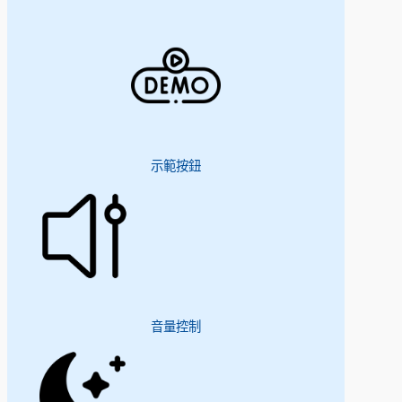
示範按鈕
音量控制