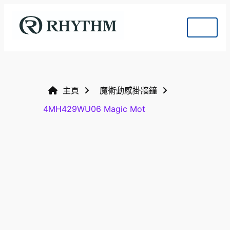
主頁
魔術動感掛牆鐘
4MH429WU06 Magic Mot