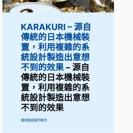
KARAKURI – 源自
傳統的日本機械裝
置，利用複雜的系
統設計製造出意想
不到的效果
– 源自
傳統的日本機械裝
置，利用複雜的系
統設計製造出意想
不到的效果
魔術動感鐘的概念