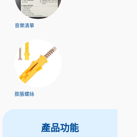
音樂清單
膨脹螺絲
產品功能