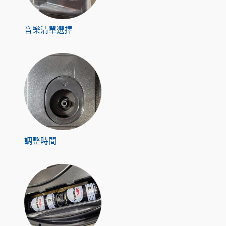
音樂清單選擇
調整時間