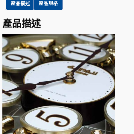
產品描述
產品規格
產品描述