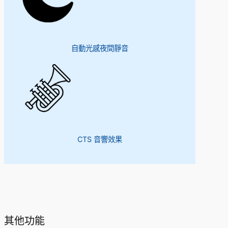
自動光感夜間靜音
CTS 音響效果
其他功能