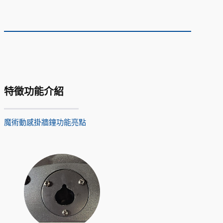
特徵功能介紹
魔術動感掛牆鐘功能亮點