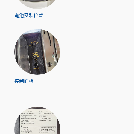
電池安裝位置
控制面板